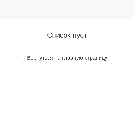
Список пуст
Вернуться на главную страницу