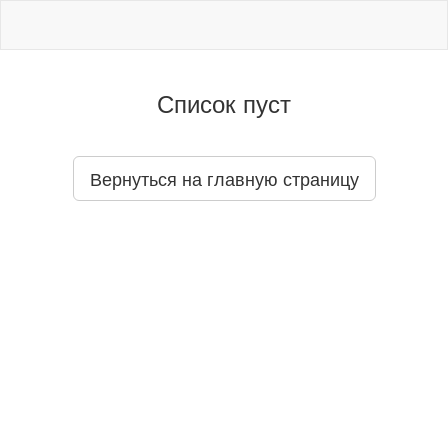
Список пуст
Вернуться на главную страницу