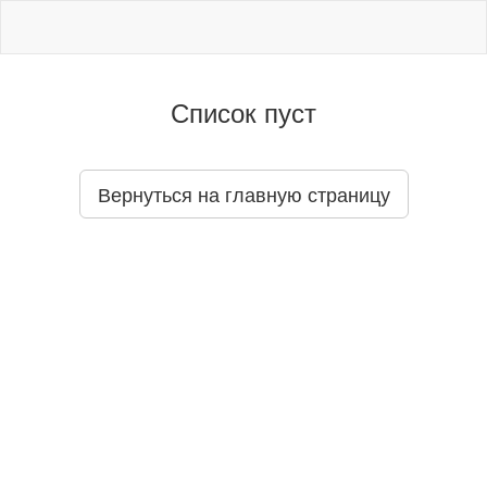
Список пуст
Вернуться на главную страницу