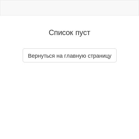
Список пуст
Вернуться на главную страницу