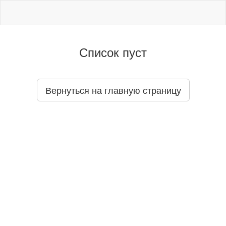
Список пуст
Вернуться на главную страницу