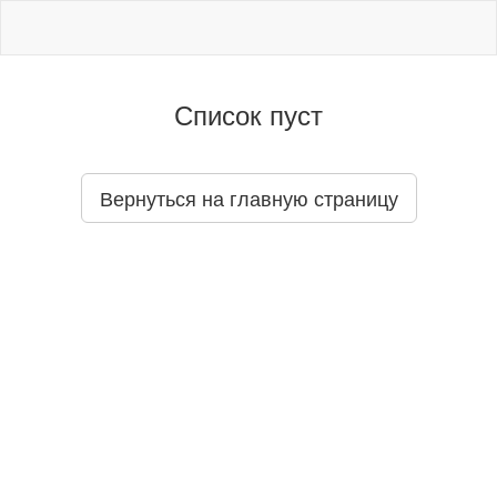
Список пуст
Вернуться на главную страницу