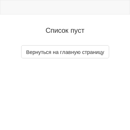
Список пуст
Вернуться на главную страницу