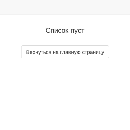
Список пуст
Вернуться на главную страницу