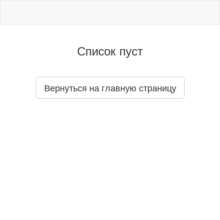
Список пуст
Вернуться на главную страницу