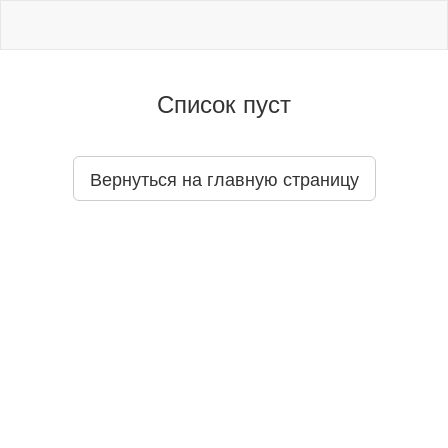
Список пуст
Вернуться на главную страницу