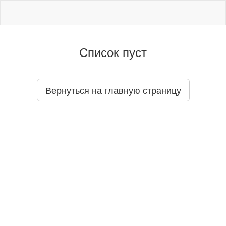
Список пуст
Вернуться на главную страницу