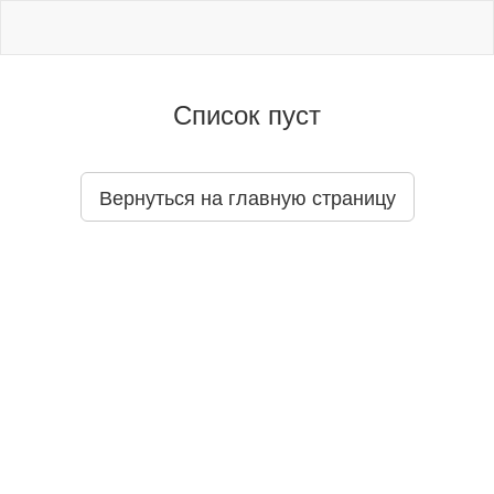
Список пуст
Вернуться на главную страницу