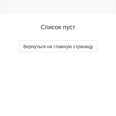
Список пуст
Вернуться на главную страницу