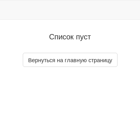
Список пуст
Вернуться на главную страницу