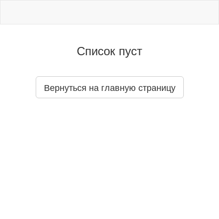
Список пуст
Вернуться на главную страницу