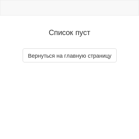
Список пуст
Вернуться на главную страницу