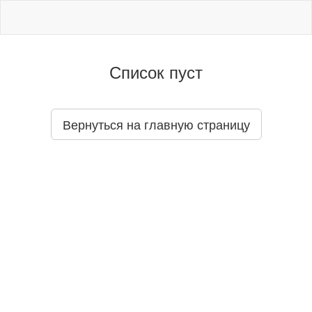
Список пуст
Вернуться на главную страницу