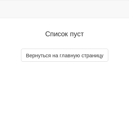
Список пуст
Вернуться на главную страницу