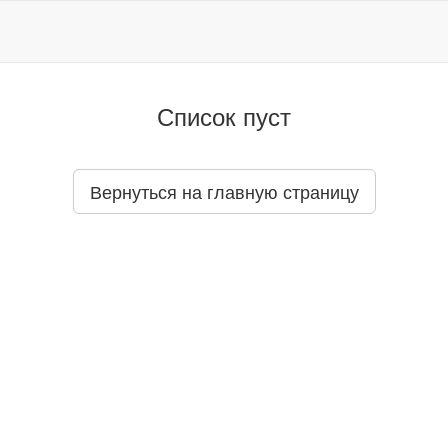
Список пуст
Вернуться на главную страницу