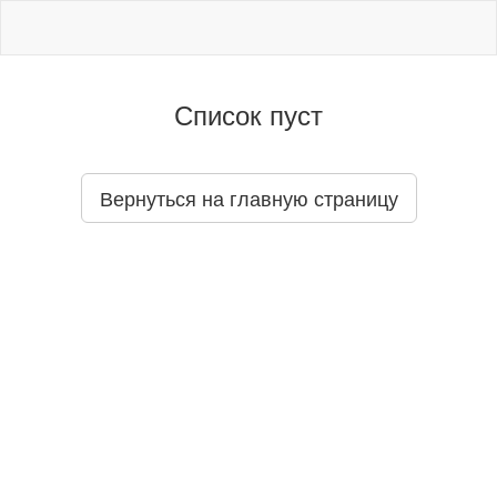
Список пуст
Вернуться на главную страницу