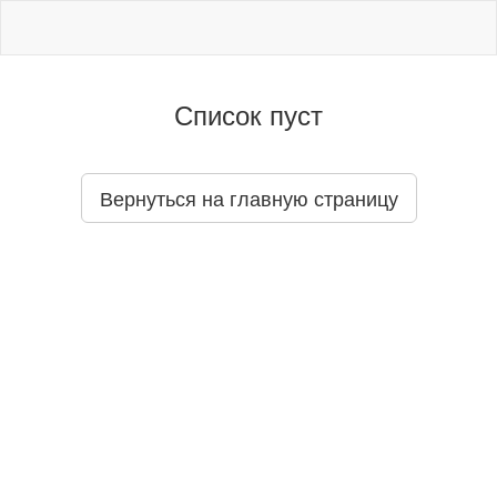
Список пуст
Вернуться на главную страницу