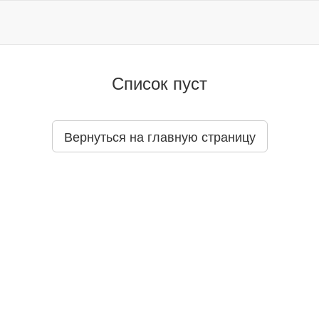
Список пуст
Вернуться на главную страницу