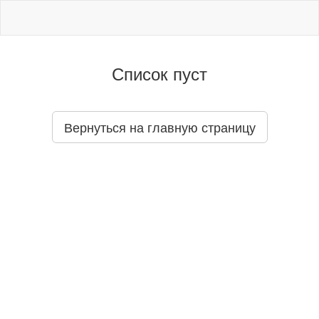
Список пуст
Вернуться на главную страницу