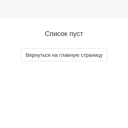
Список пуст
Вернуться на главную страницу