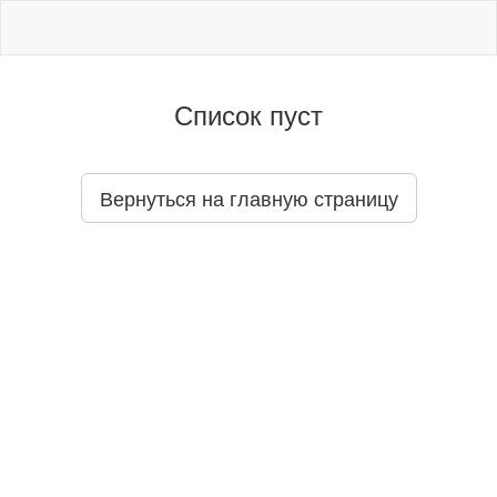
Список пуст
Вернуться на главную страницу