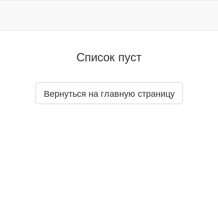
Список пуст
Вернуться на главную страницу