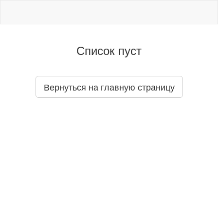
Список пуст
Вернуться на главную страницу