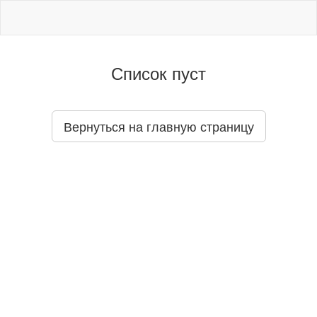
Список пуст
Вернуться на главную страницу