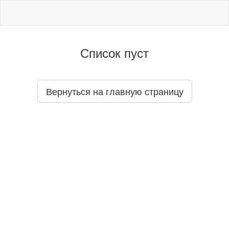
Список пуст
Вернуться на главную страницу