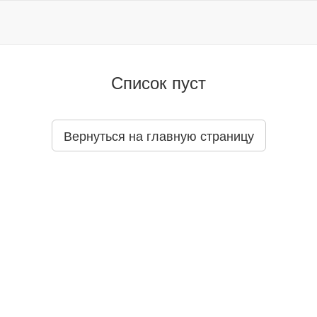
Список пуст
Вернуться на главную страницу