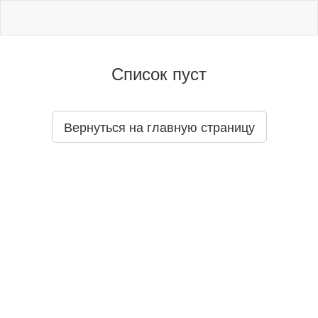
Список пуст
Вернуться на главную страницу