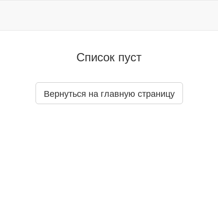
Список пуст
Вернуться на главную страницу