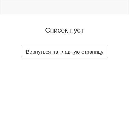
Список пуст
Вернуться на главную страницу