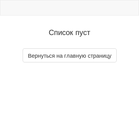
Список пуст
Вернуться на главную страницу