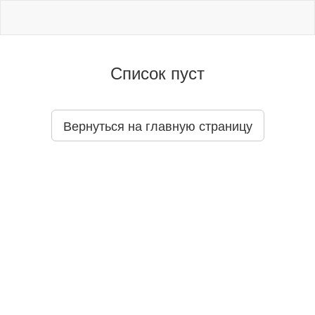
Список пуст
Вернуться на главную страницу