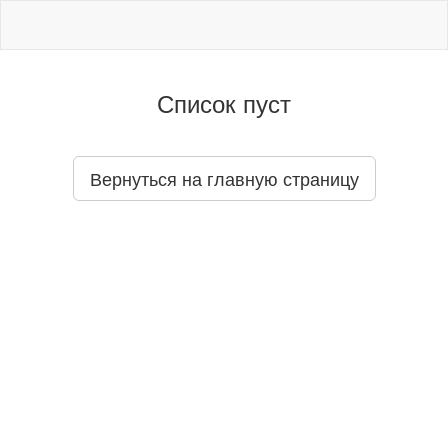
Список пуст
Вернуться на главную страницу