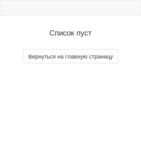
Список пуст
Вернуться на главную страницу