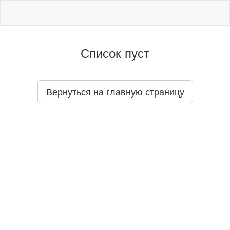
Список пуст
Вернуться на главную страницу