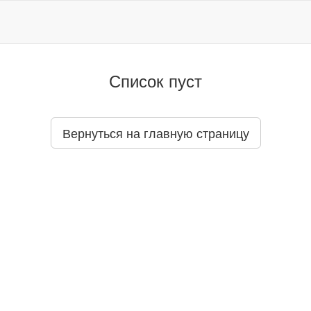
Список пуст
Вернуться на главную страницу