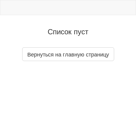
Список пуст
Вернуться на главную страницу