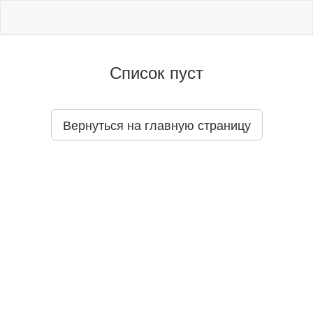
Список пуст
Вернуться на главную страницу