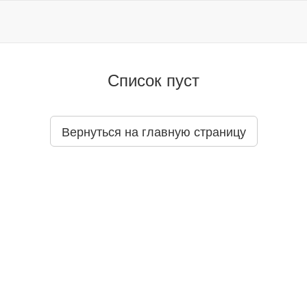
Список пуст
Вернуться на главную страницу