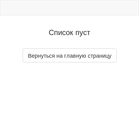
Список пуст
Вернуться на главную страницу