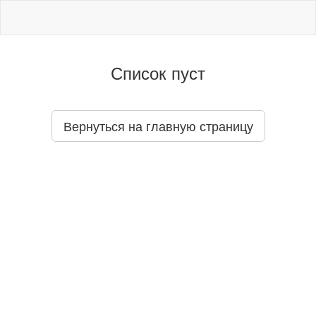
Список пуст
Вернуться на главную страницу