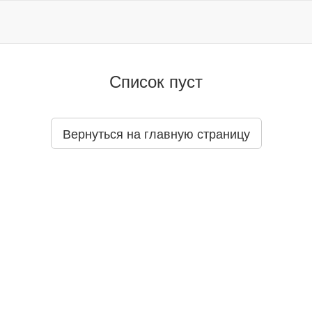
Список пуст
Вернуться на главную страницу