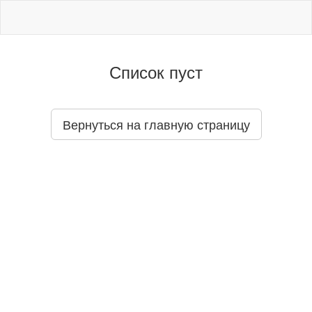
Список пуст
Вернуться на главную страницу