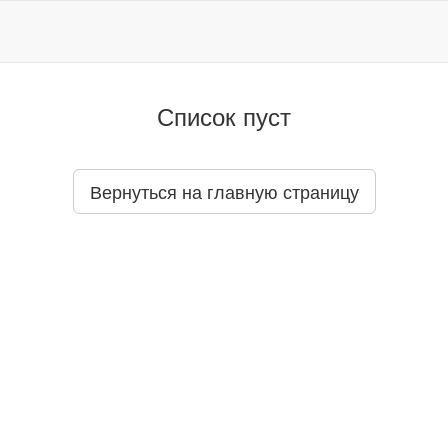
Список пуст
Вернуться на главную страницу