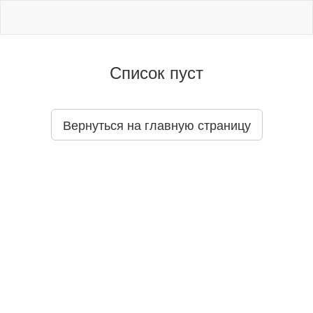
Список пуст
Вернуться на главную страницу