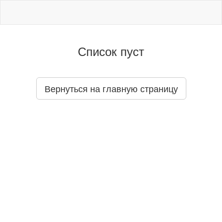
Список пуст
Вернуться на главную страницу