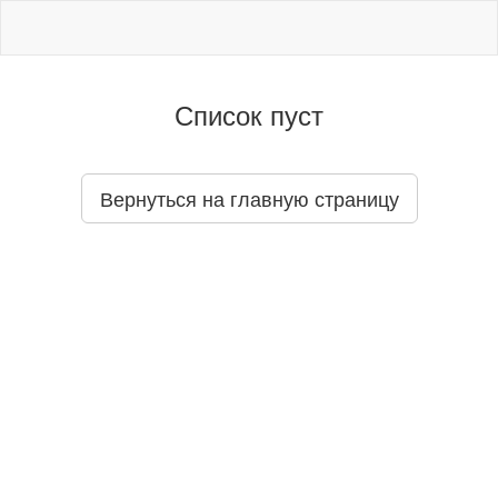
Список пуст
Вернуться на главную страницу